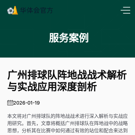
服务案例
广州排球队阵地战战术解析
与实战应用深度剖析
2026-01-19
本文将对广州排球队的阵地战战术进行深入解析与实战应
用研究。首先，文章将概括广州排球队在阵地战中的战略
思想，分析其在比赛中如何通过有效的站位和配合来达到