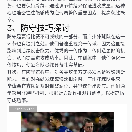
势，也要保持冷静，通过调节情绪来保证进攻质量。这种
心理准备往往能够成为逆转局势的重要因素，提高获胜概
率。
3、防守技巧探讨
防守是赢得比赛不可或缺的一部分，而广州排球队在这一
环节也有独到之处。他们普遍重视第一传球，因为这直接
影响到后续反击能力。优秀的一传能为二传创造更好的机
会，从而提高进攻成功率。因此，在训练中，他们强化一
传技巧，使每名队员都具备扎实基础。
其次，在防守过程中，对各类攻击方式必须具备敏锐判断
能力。当面对强劲发球或快速扣杀时，广州排球队要求
华体会官方
队员及时调整站位，并迅速作出反应。他们通
常采用“预判”机制，根据对方动作推测出落点，以提高防
守成功率。