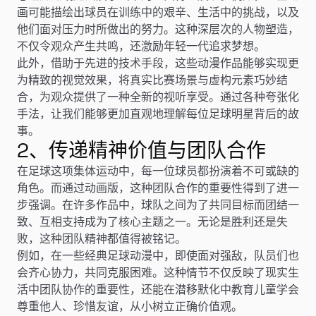
画可能描绘出球员在训练中的艰辛、生活中的挑战，以及
他们面对压力时所做出的努力。这种深层次的人物塑造，
不仅令观众产生共鸣，还激励年轻一代追求梦想。
此外，借助于先进的技术手段，这些动漫作品能够实现更
为精致的视觉效果，将真实比赛场景与虚构元素巧妙结
合，为观众提供了一种全新的视听享受。通过各种夸张化
手法，让我们能够更加直观地理解每位足球明星背后的故
事。
2、传递精神价值与团队合作
在足球这项集体运动中，每一位球员都扮演着不可或缺的
角色。而通过动画版，这种团队合作的重要性得到了进一
步强调。在许多作品中，球队之间为了共同目标而团结一
致、互相支持成为了核心主题之一。无论是胜利还是失
败，这种团队精神都值得被铭记。
例如，在一些经典足球动漫中，即使面对强敌，队员们也
会齐心协力，共同克服困难。这种情节不仅反映了现实生
活中团队协作的重要性，还能在潜移默化中教育儿童学会
尊重他人、珍惜友谊，从小树立正确价值观。