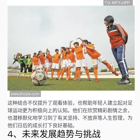
这种结合不仅提升了观看体验，也帮助年轻人建立起对足
球运动更为积极向上的认知。他们在欣赏精彩剧情之余，
也潜移默化地学习到了有关坚持、不放弃等人生哲理，为
他们日后的成长打下良好基础。
4、未来发展趋势与挑战