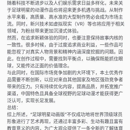
随着科技不断进步以及人们娱乐需求日益多样化，未来关
于足球明星的动漫作品也将迎来更多机遇与挑战。从制作
水平来看，高质量、高水准的大型制作势必会成为市场主
流。同时，新兴技术如虚拟现实（VR）等也将应用于相关
领域，为粉丝带来更加沉浸式体验。
然而，在追求新颖体验的同时，也要注意保持故事内核的
一致性。很多时候，由于过度追求商业利益，一些作品可
能忽视了对真实人物背景和精神内涵深度挖掘的问题。因
此，在创作过程中，需要找到平衡点，以确保既能抓住眼
球，又能传达正面的价值理念。
与此同时，在国际市场竞争加剧的大环境下，本土优秀作
品需要不断创新，以应对来自其他国家及地区强劲竞争者
带来的压力。只有持续优化内容，提高品质，并拓宽推广
渠道，中国特色且具备全球视野的足球动漫才能获得更广
泛认可，实现长足发展。
总结：
综上所述，“足球明星动画版”不仅成功地将世界顶级球员
形象进行了艺术再现，还通过丰富多彩、生动有趣且富有
教育意义的内容，为广大观众提供了一条全新的了解体育